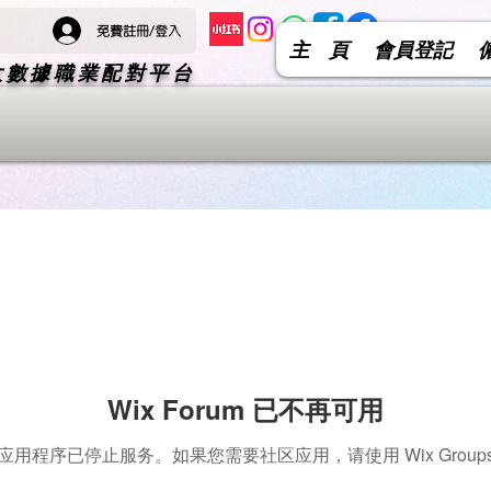
免費註冊/登入
主 頁
會員登記
 大數據職業配對平台
Wix Forum 已不再可用
应用程序已停止服务。如果您需要社区应用，请使用 Wix Group