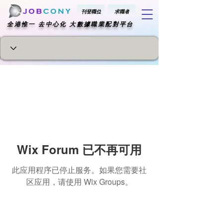
刊登職位
求職者
​全港惟一 去中心化 大數據職業配對平台
Wix Forum 已不再可用
此应用程序已停止服务。如果您需要社
区应用，请使用 Wix Groups。