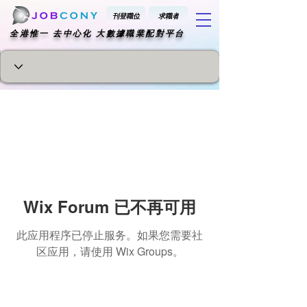
刊登職位
求職者
​全港惟一 去中心化 大數據職業配對平台
Wix Forum 已不再可用
此应用程序已停止服务。如果您需要社
区应用，请使用 Wix Groups。