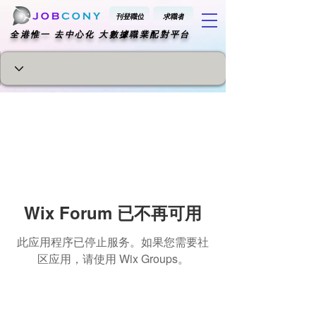
刊登職位
求職者
​全港惟一 去中心化 大數據職業配對平台
Wix Forum 已不再可用
此应用程序已停止服务。如果您需要社
区应用，请使用 Wix Groups。