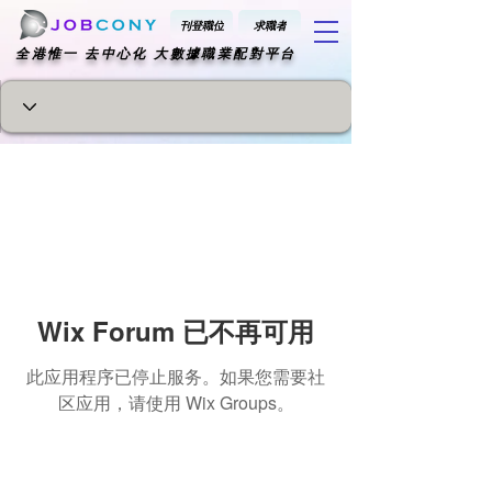
刊登職位
求職者
​全港惟一 去中心化 大數據職業配對平台
Wix Forum 已不再可用
此应用程序已停止服务。如果您需要社
区应用，请使用 Wix Groups。