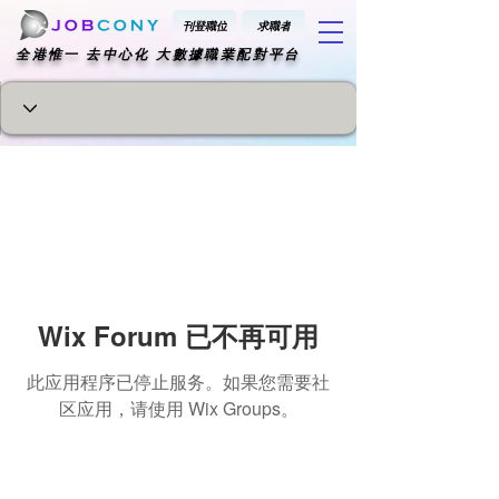
刊登職位
求職者
​全港惟一 去中心化 大數據職業配對平台
Wix Forum 已不再可用
此应用程序已停止服务。如果您需要社
区应用，请使用 Wix Groups。