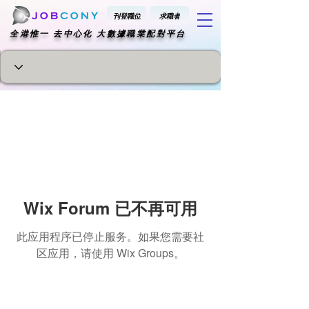
刊登職位
求職者
​全港惟一 去中心化 大數據職業配對平台
Wix Forum 已不再可用
此应用程序已停止服务。如果您需要社
区应用，请使用 Wix Groups。