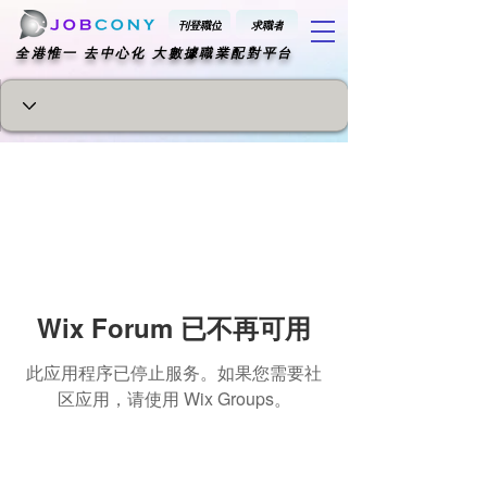
刊登職位
求職者
​全港惟一 去中心化 大數據職業配對平台
Wix Forum 已不再可用
此应用程序已停止服务。如果您需要社
区应用，请使用 Wix Groups。