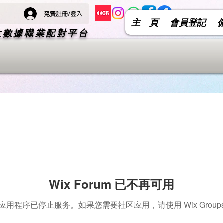
免費註冊/登入
主 頁
會員登記
 大數據職業配對平台
Wix Forum 已不再可用
应用程序已停止服务。如果您需要社区应用，请使用 Wix Group