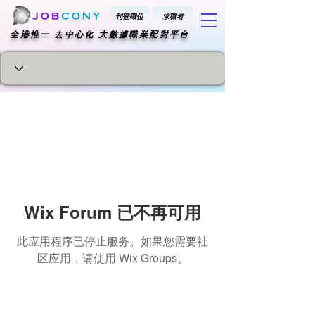
刊登職位
求職者
​全港惟一 去中心化 大數據職業配對平台
Wix Forum 已不再可用
此应用程序已停止服务。如果您需要社
区应用，请使用 Wix Groups。