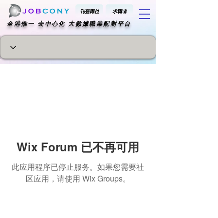
刊登職位
求職者
​全港惟一 去中心化 大數據職業配對平台
Wix Forum 已不再可用
此应用程序已停止服务。如果您需要社
区应用，请使用 Wix Groups。