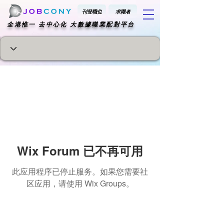
刊登職位
求職者
​全港惟一 去中心化 大數據職業配對平台
Wix Forum 已不再可用
此应用程序已停止服务。如果您需要社
区应用，请使用 Wix Groups。