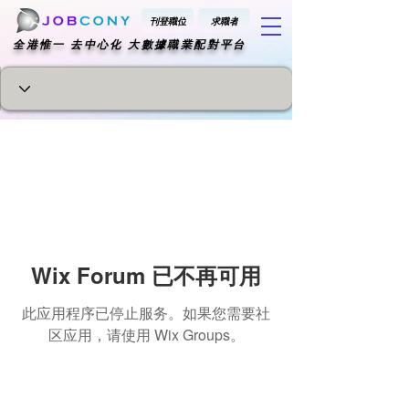
刊登職位
求職者
​全港惟一 去中心化 大數據職業配對平台
Wix Forum 已不再可用
此应用程序已停止服务。如果您需要社
区应用，请使用 Wix Groups。